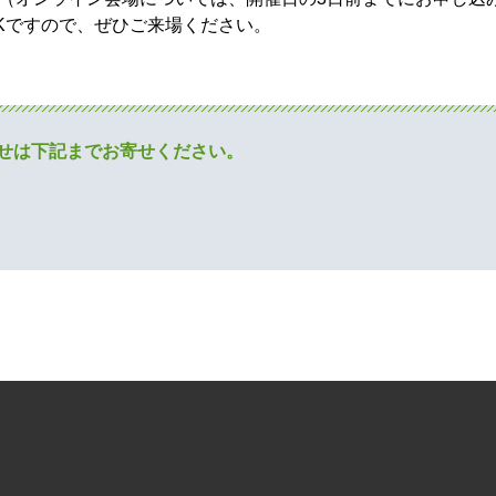
Kですので、ぜひご来場ください。
せは下記までお寄せください。