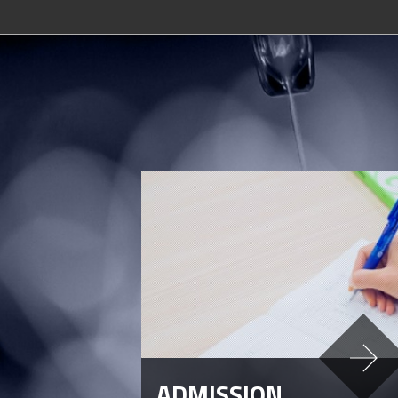
ADMISSION