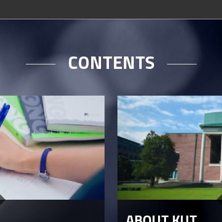
CONTENTS
ABOUT KUT