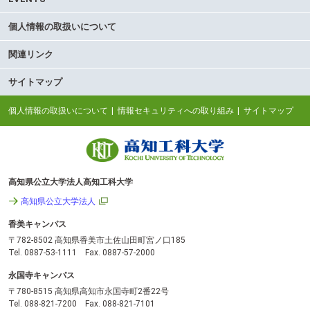
個人情報の取扱いについて
関連リンク
サイトマップ
個人情報の取扱いについて
情報セキュリティへの取り組み
サイトマップ
高知県公立大学法人高知工科大学
高知県公立大学法人
香美キャンパス
〒782-8502 高知県香美市土佐山田町宮ノ口185
Tel. 0887-53-1111 Fax. 0887-57-2000
永国寺キャンパス
〒780-8515 高知県高知市永国寺町2番22号
Tel. 088-821-7200 Fax. 088-821-7101