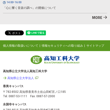
14:00ｰ16:00
「心に響く音楽の調べ」の開催について
MORE
個人情報の取扱いについて
情報セキュリティへの取り組み
サイトマップ
高知県公立大学法人高知工科大学
高知県公立大学法人
香美キャンパス
〒782-8502 高知県香美市土佐山田町宮ノ口185
Tel. 0887-53-1111 Fax. 0887-57-2000
永国寺キャンパス
〒780-8515 高知県高知市永国寺町2番22号