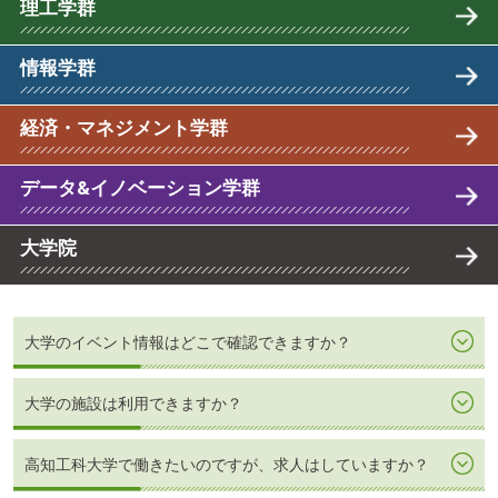
理工学群
情報学群
経済・マネジメント学群
データ&イノベーション学群
大学院
大学のイベント情報はどこで確認できますか？
大学の施設は利用できますか？
高知工科大学で働きたいのですが、求人はしていますか？