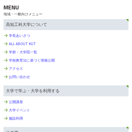
MENU
地域・一般向けメニュー
高知工科大学について
学長あいさつ
ALL ABOUT KUT
学群・大学院一覧
学校教育法に基づく情報公開
アクセス
お問い合わせ
大学で学ぶ・大学を利用する
公開講座
大学イベント
施設利用