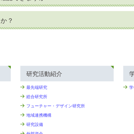
すか？
研究活動紹介
最先端研究
学
総合研究所
フューチャー・デザイン研究所
地域連携機構
研究設備
外部資金