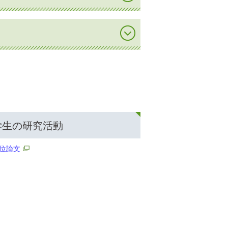
学生の研究活動
位論文