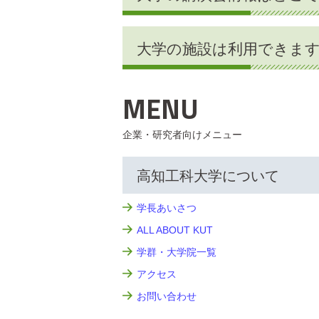
大学の施設は利用できま
MENU
企業・研究者向けメニュー
高知工科大学について
学長あいさつ
ALL ABOUT KUT
学群・大学院一覧
アクセス
お問い合わせ