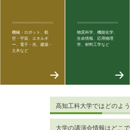
機械・ロボット、航
物質科学、機能化学、
空・宇宙、エネルギ
生命情報、応用物理
ー、電子・光、建築・
学、材料工学など
土木など
高知工科大学ではどのよ
大学の講演会情報はどこ