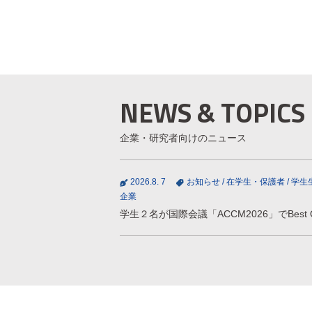
NEWS & TOPICS
企業・研究者向けのニュース
2026.8. 7
お知らせ
/
在学生・保護者
/
学生
企業
学生２名が国際会議「ACCM2026」でBest Oral