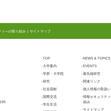
ティへの取り組み
サイトマップ
TOP
NEWS & TOPICS
大学案内
EVENTS
学群・
大学院
最先端研究
研究
関連リンク
社会貢献
個人情報の取扱い
国際交流
情報セキュリティ
185
組み
学生生活
サイトマップ