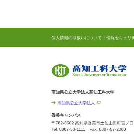
個人情報の取扱いについて
情報セキュリ
高知県公立大学法人高知工科大学
高知県公立大学法人
香美キャンパス
〒782-8502 高知県香美市土佐山田町宮ノ口
Tel. 0887-53-1111 Fax. 0887-57-2000