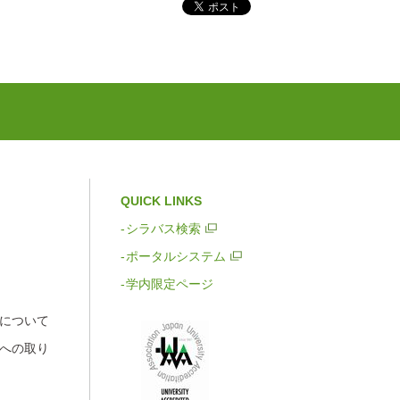
QUICK LINKS
シラバス検索
ポータルシステム
学内限定ページ
について
への取り