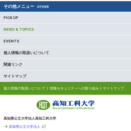
その他メニュー
OTHER
PICK UP
NEWS & TOPICS
EVENTS
個人情報の取扱いについて
関連リンク
サイトマップ
個人情報の取扱いについて
情報セキュリティへの取り組み
サイトマップ
高知県公立大学法人高知工科大学
高知県公立大学法人