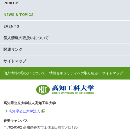
PICK UP
NEWS & TOPICS
EVENTS
個人情報の取扱いについて
関連リンク
サイトマップ
個人情報の取扱いについて
情報セキュリティへの取り組み
サイトマップ
高知県公立大学法人高知工科大学
高知県公立大学法人
香美キャンパス
〒782-8502 高知県香美市土佐山田町宮ノ口185