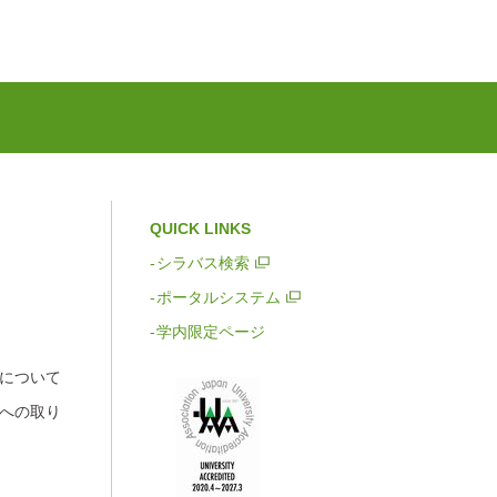
QUICK LINKS
シラバス検索
ポータルシステム
学内限定ページ
について
への取り