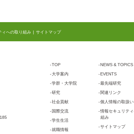
ティへの取り組み
サイトマップ
TOP
NEWS & TOPICS
大学案内
EVENTS
学群・
大学院
最先端研究
研究
関連リンク
社会貢献
個人情報の取扱い
国際交流
情報セキュリティ
185
組み
学生生活
サイトマップ
就職情報