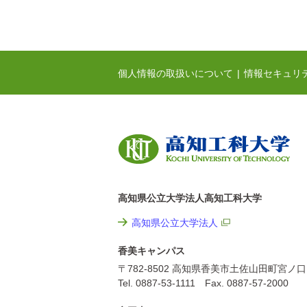
個人情報の取扱いについて
情報セキュリ
高知県公立大学法人高知工科大学
高知県公立大学法人
香美キャンパス
〒782-8502 高知県香美市土佐山田町宮ノ口
Tel. 0887-53-1111 Fax. 0887-57-2000