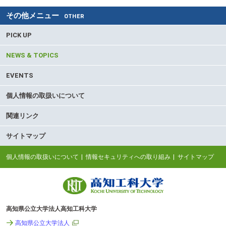
その他メニュー
OTHER
PICK UP
NEWS & TOPICS
EVENTS
個人情報の取扱いについて
関連リンク
サイトマップ
個人情報の取扱いについて
情報セキュリティへの取り組み
サイトマップ
高知県公立大学法人高知工科大学
高知県公立大学法人