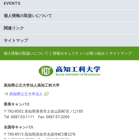
EVENTS
個人情報の取扱いについて
関連リンク
サイトマップ
個人情報の取扱いについて
情報セキュリティへの取り組み
サイトマップ
高知県公立大学法人高知工科大学
高知県公立大学法人
香美キャンパス
〒782-8502 高知県香美市土佐山田町宮ノ口185
Tel. 0887-53-1111 Fax. 0887-57-2000
永国寺キャンパス
〒780-8515 高知県高知市永国寺町2番22号