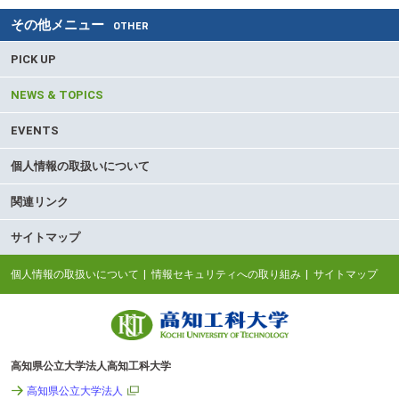
その他メニュー
OTHER
PICK UP
NEWS & TOPICS
EVENTS
個人情報の取扱いについて
関連リンク
サイトマップ
個人情報の取扱いについて
情報セキュリティへの取り組み
サイトマップ
高知県公立大学法人高知工科大学
高知県公立大学法人