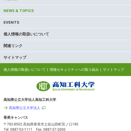
NEWS & TOPICS
EVENTS
個人情報の取扱いについて
関連リンク
サイトマップ
個人情報の取扱いについて
情報セキュリティへの取り組み
サイトマップ
高知県公立大学法人高知工科大学
高知県公立大学法人
香美キャンパス
〒782-8502 高知県香美市土佐山田町宮ノ口185
Tel. 0887-53-1111 Fax. 0887-57-2000