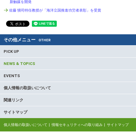
新触媒を開発
佐藤 愼司特任教授が「海洋立国推進功労者表彰」を受賞
その他メニュー
OTHER
PICK UP
NEWS & TOPICS
EVENTS
個人情報の取扱いについて
関連リンク
サイトマップ
個人情報の取扱いについて
情報セキュリティへの取り組み
サイトマップ