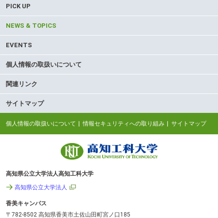
PICK UP
NEWS & TOPICS
EVENTS
個人情報の取扱いについて
関連リンク
サイトマップ
個人情報の取扱いについて
情報セキュリティへの取り組み
サイトマップ
高知県公立大学法人高知工科大学
高知県公立大学法人
香美キャンパス
〒782-8502 高知県香美市土佐山田町宮ノ口185