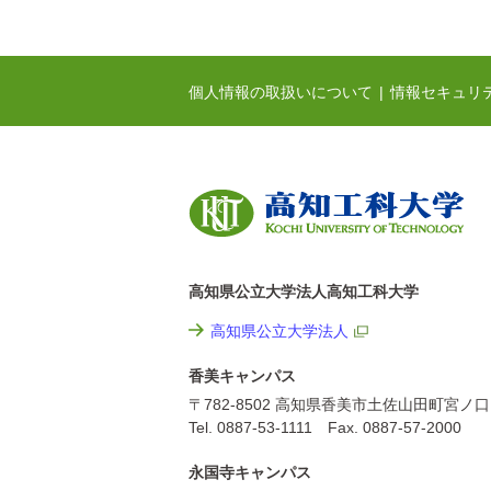
個人情報の取扱いについて
情報セキュリ
高知県公立大学法人高知工科大学
高知県公立大学法人
香美キャンパス
〒782-8502 高知県香美市土佐山田町宮ノ口
Tel. 0887-53-1111 Fax. 0887-57-2000
永国寺キャンパス