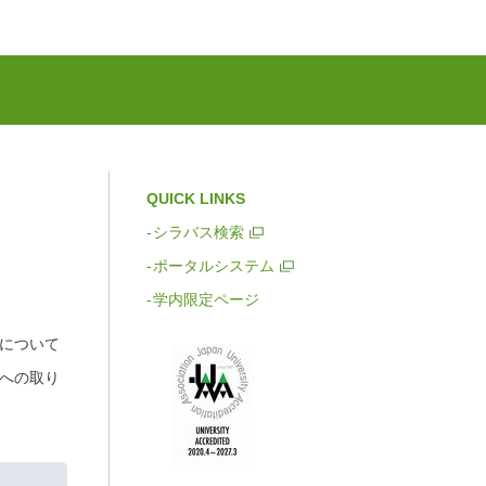
QUICK LINKS
シラバス検索
ポータルシステム
学内限定ページ
について
への取り