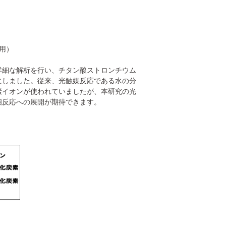
用）
詳細な解析を行い、チタン酸ストロンチウム
にしました。従来、光触媒反応である水の分
素イオンが使われていましたが、本研究の光
相反応への展開が期待できます。