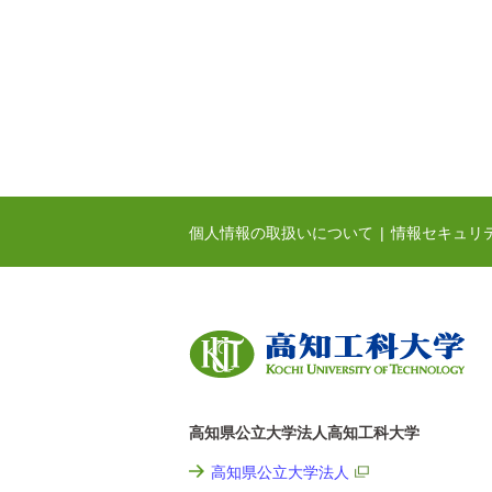
個人情報の取扱いについて
情報セキュリ
高知県公立大学法人高知工科大学
高知県公立大学法人