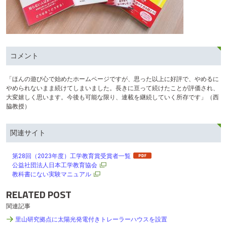
コメント
「ほんの遊び心で始めたホームページですが、思った以上に好評で、やめるに
やめられないまま続けてしまいました。長きに亘って続けたことが評価され、
大変嬉しく思います。今後も可能な限り、連載を継続していく所存です」（西
脇教授）
関連サイト
第28回（2023年度）工学教育賞受賞者一覧
公益社団法人日本工学教育協会
教科書にない実験マニュアル
RELATED POST
関連記事
里山研究拠点に太陽光発電付きトレーラーハウスを設置