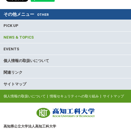
その他メニュー
OTHER
PICK UP
NEWS & TOPICS
EVENTS
個人情報の取扱いについて
関連リンク
サイトマップ
個人情報の取扱いについて
情報セキュリティへの取り組み
サイトマップ
高知県公立大学法人高知工科大学