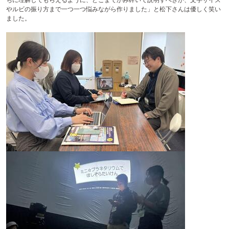
ちに理解してもらえるように、どこまでかみ砕いて説明すべきか、文字サイズ
やルビの振り方まで一つ一つ悩みながら作りました」と松下さんは優しく笑い
ました。