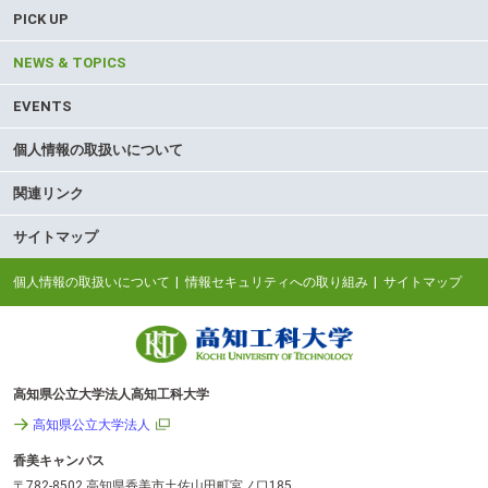
PICK UP
NEWS & TOPICS
EVENTS
個人情報の取扱いについて
関連リンク
サイトマップ
個人情報の取扱いについて
情報セキュリティへの取り組み
サイトマップ
高知県公立大学法人高知工科大学
高知県公立大学法人
香美キャンパス
〒782-8502 高知県香美市土佐山田町宮ノ口185