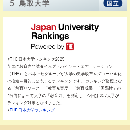
※THE 日本大学ランキング2025
英国の教育専門誌タイムズ・ハイヤー・エデュケーション
（THE） とベネッセグループが大学の教学改革やグローバル化
の推進を目的に公表するランキングです。 ランキング指標とな
る「教育リソース」「教育充実度」「教育成果」「国際性」の
4分野によって大学の「教育力」を測定し、今回は 257大学が
ランキング対象となりました。
>
THE 日本大学ランキング