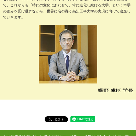
て、これからも「時代の変化にあわせて、常に進化し続ける大学」という本学
の強みを受け継ぎながら、世界に名の轟く高知工科大学の実現に向けて邁進し
ていきます。