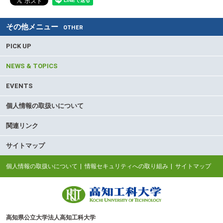
その他メニュー
OTHER
PICK UP
NEWS & TOPICS
EVENTS
個人情報の取扱いについて
関連リンク
サイトマップ
個人情報の取扱いについて
情報セキュリティへの取り組み
サイトマップ
高知県公立大学法人高知工科大学