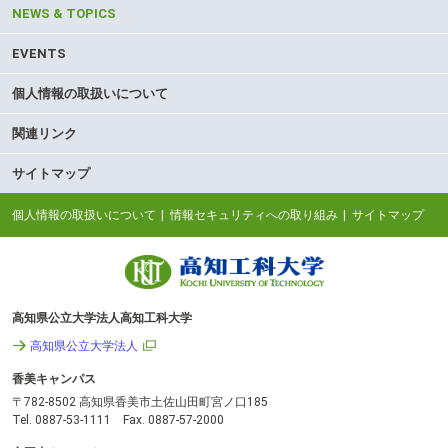
NEWS & TOPICS
EVENTS
個人情報の取扱いについて
関連リンク
サイトマップ
個人情報の取扱いについて
情報セキュリティへの取り組み
サイトマップ
高知県公立大学法人高知工科大学
高知県公立大学法人
香美キャンパス
〒782-8502 高知県香美市土佐山田町宮ノ口185
Tel. 0887-53-1111 Fax. 0887-57-2000