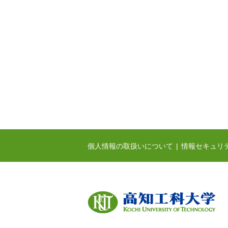
個人情報の取扱いについて
情報セキュリ