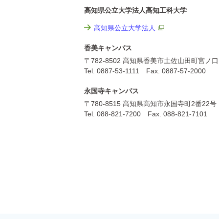
高知県公立大学法人高知工科大学
高知県公立大学法人
香美キャンパス
〒782-8502 高知県香美市土佐山田町宮ノ口
Tel. 0887-53-1111 Fax. 0887-57-2000
永国寺キャンパス
〒780-8515 高知県高知市永国寺町2番22号
Tel. 088-821-7200 Fax. 088-821-7101