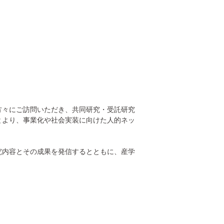
方々にご訪問いただき、共同研究・受託研究
とより、事業化や社会実装に向けた人的ネッ
究内容とその成果を発信するとともに、産学