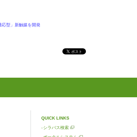
適応型」新触媒を開発
QUICK LINKS
シラバス検索