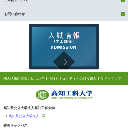
お問い合わせ
個人情報の取扱いについて
情報セキュリティへの取り組み
サイトマップ
高知県公立大学法人高知工科大学
高知県公立大学法人
香美キャンパス