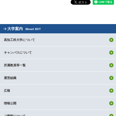
大学案内
About KUT
高知工科大学について
キャンパスについて
所属教員等一覧
運営組織
広報
情報公開
ご寄附について