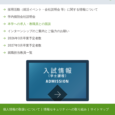
採用活動（就活イベント・会社説明会 等）に関する情報について
学内個別会社説明会
本学への求人・教職員との面談
インターンシップのご案内とご協力のお願い
2026年3月卒業予定者数
2027年3月卒業予定者数
就職担当教員一覧
個人情報の取扱いについて
情報セキュリティへの取り組み
サイトマップ