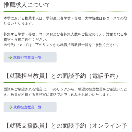
推薦求人について
本学における推薦求人は、学部生は各学群・専攻、大学院生は各コースでの取
り扱いとなります。
募集する学群・専攻、コースおよび各募集人数をご指定のうえ、対象となる事
務室へ直接ご送付ください。
送付先については、下のリンクから就職担当教員一覧をご参照ください。
就職担当教員一覧
【就職担当教員】との面談予約（電話予約）
面談をご希望される場合は、下のリンクから、希望の担当教員をご確認いただ
き、教員が所属する事務室に電話でお申し込みをお願いいたします。
就職担当教員一覧
【就職支援課員】との面談予約（オンライン予