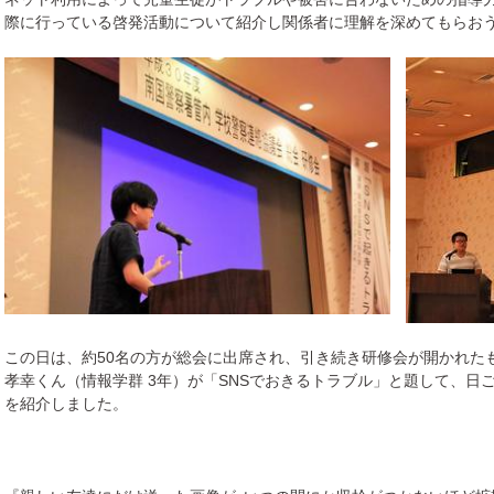
際に行っている啓発活動について紹介し関係者に理解を深めてもらお
この日は、約50名の方が総会に出席され、引き続き研修会が開かれたもの
孝幸くん（情報学群 3年）が「SNSでおきるトラブル」と題して、日
を紹介しました。