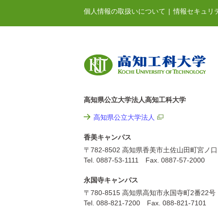
個人情報の取扱いについて
情報セキュリ
高知県公立大学法人高知工科大学
高知県公立大学法人
香美キャンパス
〒782-8502 高知県香美市土佐山田町宮ノ口
Tel. 0887-53-1111 Fax. 0887-57-2000
永国寺キャンパス
〒780-8515 高知県高知市永国寺町2番22号
Tel. 088-821-7200 Fax. 088-821-7101