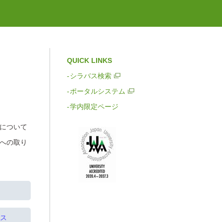
QUICK LINKS
シラバス検索
ポータルシステム
学内限定ページ
について
への取り
ス