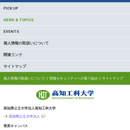
PICK UP
NEWS & TOPICS
EVENTS
個人情報の取扱いについて
関連リンク
サイトマップ
個人情報の取扱いについて
情報セキュリティへの取り組み
サイトマップ
高知県公立大学法人高知工科大学
高知県公立大学法人
香美キャンパス