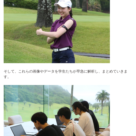
そして、これらの画像やデータを学生たちが早急に解析し、まとめていきま
す。