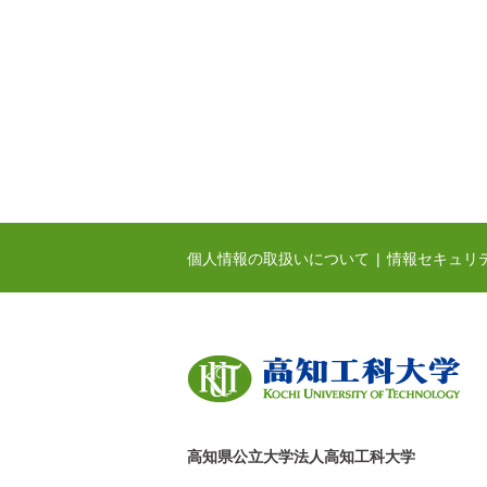
個人情報の取扱いについて
情報セキュリ
高知県公立大学法人高知工科大学