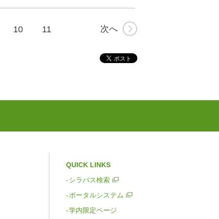
次へ
10
11
QUICK LINKS
シラバス検索
ポータルシステム
学内限定ページ