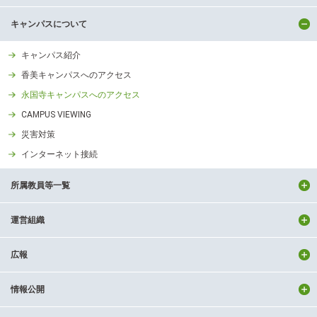
キャンパスについて
キャンパス紹介
香美キャンパスへのアクセス
永国寺キャンパスへのアクセス
CAMPUS VIEWING
災害対策
インターネット接続
所属教員等一覧
運営組織
広報
情報公開