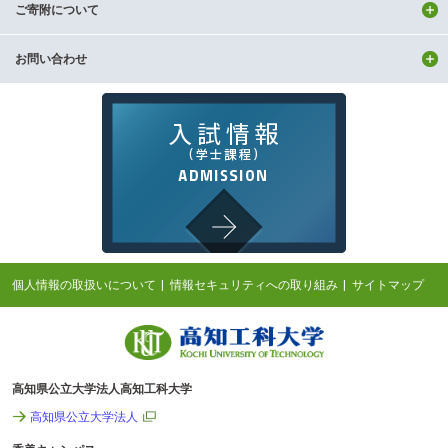
ご寄附について
お問い合わせ
個人情報の取扱いについて
情報セキュリティへの取り組み
サイトマップ
高知県公立大学法人高知工科大学
高知県公立大学法人