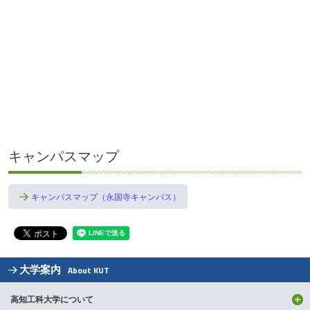
キャンパスマップ
キャンパスマップ（永国寺キャンパス）
大学案内
About KUT
高知工科大学について