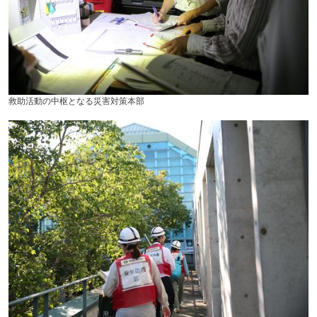
救助活動の中枢となる災害対策本部