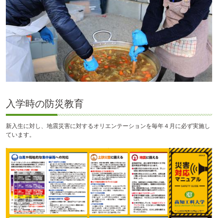
入学時の防災教育
新入生に対し、地震災害に対するオリエンテーションを毎年４月に必ず実施し
ています。