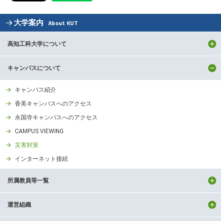
大学案内
About KUT
高知工科大学について
キャンパスについて
キャンパス紹介
香美キャンパスへのアクセス
永国寺キャンパスへのアクセス
CAMPUS VIEWING
災害対策
インターネット接続
所属教員等一覧
運営組織