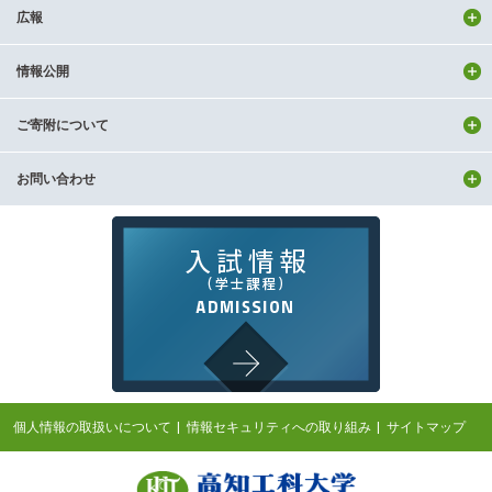
広報
情報公開
ご寄附について
お問い合わせ
個人情報の取扱いについて
情報セキュリティへの取り組み
サイトマップ