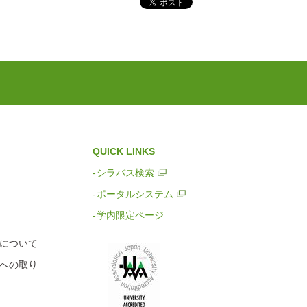
QUICK LINKS
シラバス検索
ポータルシステム
学内限定ページ
について
への取り