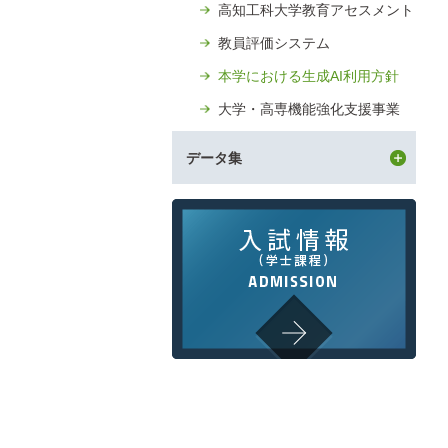
高知工科大学教育アセスメント
教員評価システム
本学における生成AI利用方針
大学・高専機能強化支援事業
データ集