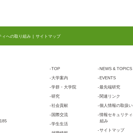
ティへの取り組み
サイトマップ
TOP
NEWS & TOPICS
大学案内
EVENTS
学群・
大学院
最先端研究
研究
関連リンク
社会貢献
個人情報の取扱い
国際交流
情報セキュリティ
185
組み
学生生活
サイトマップ