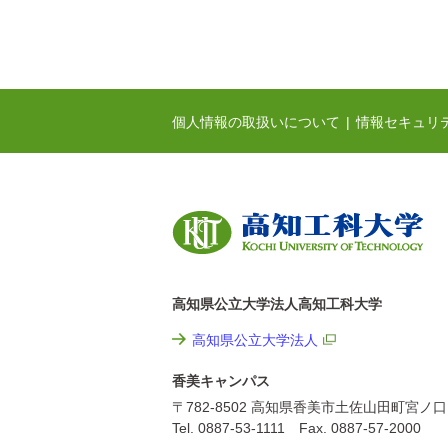
個人情報の取扱いについて
情報セキュリ
高知県公立大学法人高知工科大学
高知県公立大学法人
香美キャンパス
〒782-8502 高知県香美市土佐山田町宮ノ口
Tel. 0887-53-1111 Fax. 0887-57-2000