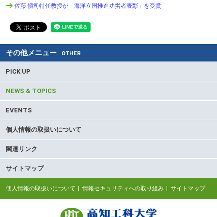
佐藤 愼司特任教授が「海洋立国推進功労者表彰」を受賞
その他メニュー
OTHER
PICK UP
NEWS & TOPICS
EVENTS
個人情報の取扱いについて
関連リンク
サイトマップ
個人情報の取扱いについて
情報セキュリティへの取り組み
サイトマップ