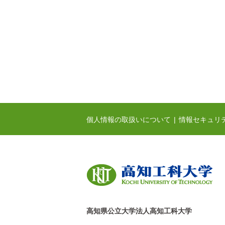
個人情報の取扱いについて
情報セキュリ
高知県公立大学法人高知工科大学