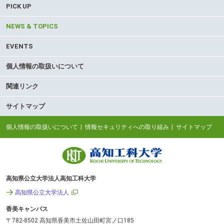
PICK UP
NEWS & TOPICS
EVENTS
個人情報の取扱いについて
関連リンク
サイトマップ
個人情報の取扱いについて
情報セキュリティへの取り組み
サイトマップ
高知県公立大学法人高知工科大学
高知県公立大学法人
香美キャンパス
〒782-8502 高知県香美市土佐山田町宮ノ口185