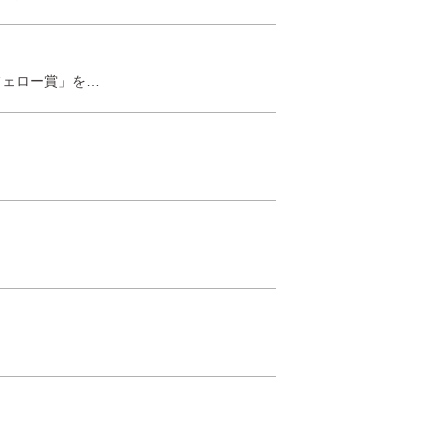
フェロー賞」を…