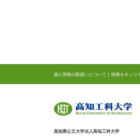
個人情報の取扱いについて
情報セキュリ
高知県公立大学法人高知工科大学