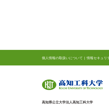
個人情報の取扱いについて
情報セキュリ
高知県公立大学法人高知工科大学