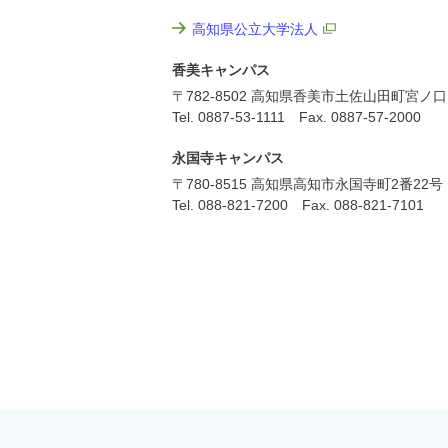
高知県公立大学法人
香美キャンパス
〒782-8502 高知県香美市土佐山田町宮ノ口
Tel. 0887-53-1111 Fax. 0887-57-2000
永国寺キャンパス
〒780-8515 高知県高知市永国寺町2番22号
Tel. 088-821-7200 Fax. 088-821-7101