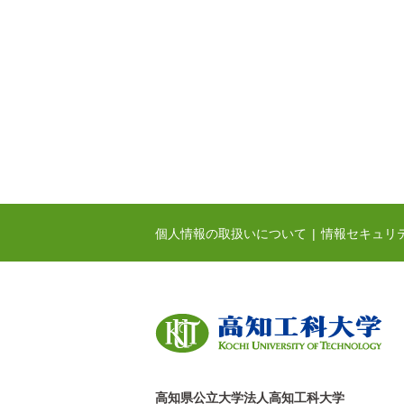
個人情報の取扱いについて
情報セキュリ
高知県公立大学法人高知工科大学