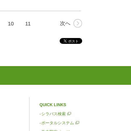
次へ
10
11
QUICK LINKS
シラバス検索
ポータルシステム