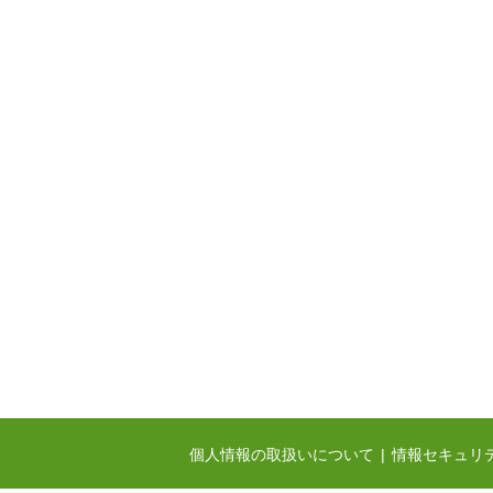
個人情報の取扱いについて
情報セキュリ