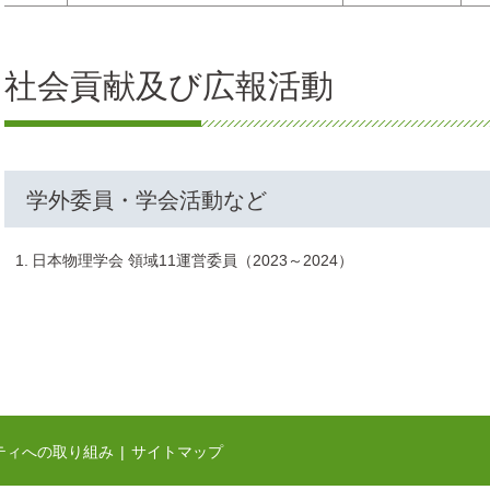
社会貢献及び広報活動
学外委員・学会活動など
日本物理学会 領域11運営委員（2023～2024）
ティへの取り組み
サイトマップ