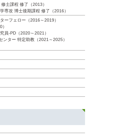
修士課程 修了（2013）
専攻 博士後期課程 修了（2016）
ーフェロー（2016～2019）
0）
-PD（2020～2021）
ター 特定助教（2021～2025）
）