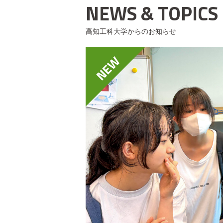
NEWS & TOPICS
高知工科大学からのお知らせ
NEW