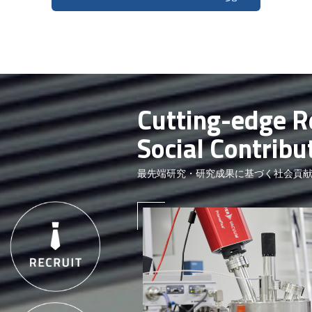
Cutting-edge R
Social Contribu
最先端研究・研究成果に基づく社会貢