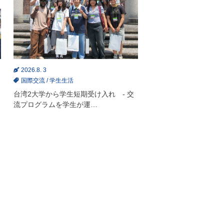
2026.8. 3
国際交流
/
学生生活
台湾2大学から学生短期受け入れ - 交
流プログラムを学生が運…