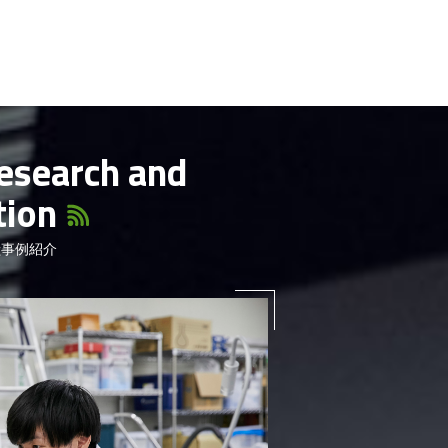
esearch and
tion
献事例紹介