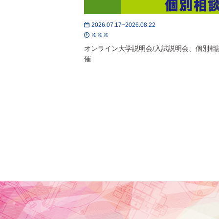
2026.07.17~2026.08.22
※※※
オンライン大学説明会/入試説明会、個別相
催