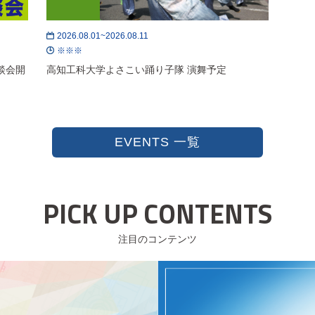
2026.08.01~2026.08.11
※※※
談会開
高知工科大学よさこい踊り子隊 演舞予定
EVENTS 一覧
PICK UP CONTENTS
注目のコンテンツ