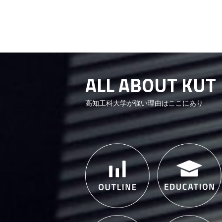
ALL ABOUT KUT
高知工科大学が強い理由はここにあり