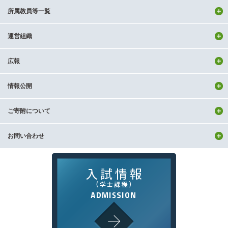
所属教員等一覧
運営組織
広報
情報公開
ご寄附について
お問い合わせ