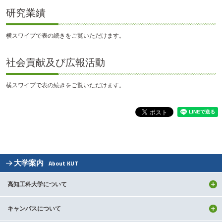
研究業績
横スワイプで表の続きをご覧いただけます。
社会貢献及び広報活動
横スワイプで表の続きをご覧いただけます。
大学案内
About KUT
高知工科大学について
キャンパスについて