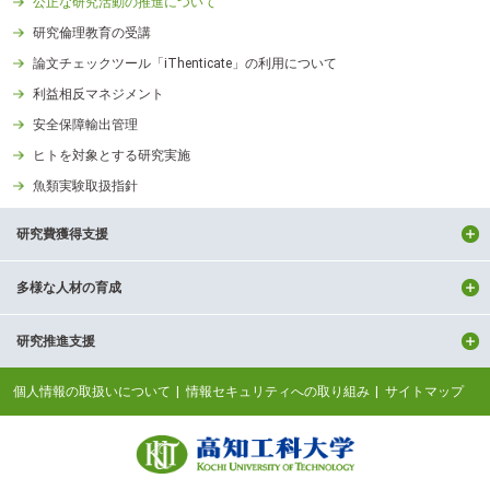
公正な研究活動の推進について
研究倫理教育の受講
論文チェックツール「iThenticate」の利用について
利益相反マネジメント
安全保障輸出管理
ヒトを対象とする研究実施
魚類実験取扱指針
研究費獲得支援
多様な人材の育成
研究推進支援
個人情報の取扱いについて
情報セキュリティへの取り組み
サイトマップ