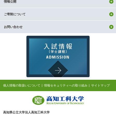
情報公開
ご寄附について
お問い合わせ
個人情報の取扱いについて
情報セキュリティへの取り組み
サイトマップ
高知県公立大学法人高知工科大学