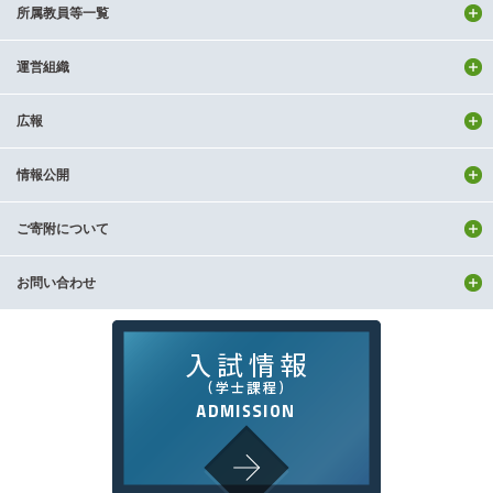
所属教員等一覧
運営組織
広報
情報公開
ご寄附について
お問い合わせ