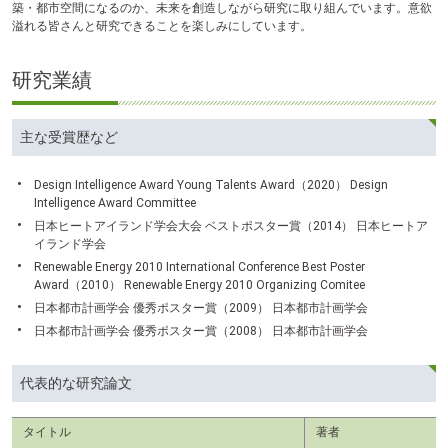
築・都市空間になるのか、未来を創造しながら研究に取り組んでいます。意欲
溢れる皆さんと研究できることを楽しみにしています。
研究業績
主な受賞歴など
Design Intelligence Award Young Talents Award（2020） Design
Intelligence Award Committee
日本ヒートアイランド学会大会 ベストポスター賞（2014） 日本ヒートア
イランド学会
Renewable Energy 2010 International Conference Best Poster
Award（2010） Renewable Energy 2010 Organizing Comitee
日本都市計画学会 優秀ポスター賞（2009） 日本都市計画学会
日本都市計画学会 優秀ポスター賞（2008） 日本都市計画学会
代表的な研究論文
タイトル
著者