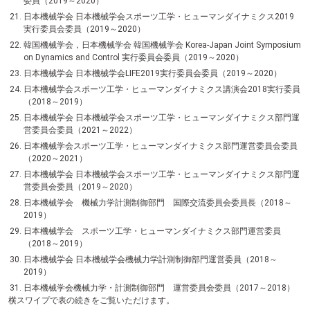
委員（2019～2020）
日本機械学会 日本機械学会スポーツ工学・ヒューマンダイナミクス2019
実行委員会委員（2019～2020）
韓国機械学会，日本機械学会 韓国機械学会 Korea-Japan Joint Symposium
on Dynamics and Control 実行委員会委員（2019～2020）
日本機械学会 日本機械学会LIFE2019実行委員会委員（2019～2020）
日本機械学会スポーツ工学・ヒューマンダイナミクス講演会2018実行委員
（2018～2019）
日本機械学会 日本機械学会スポーツ工学・ヒューマンダイナミクス部門運
営委員会委員（2021～2022）
日本機械学会スポーツ工学・ヒューマンダイナミクス部門運営委員会委員
（2020～2021）
日本機械学会 日本機械学会スポーツ工学・ヒューマンダイナミクス部門運
営委員会委員（2019～2020）
日本機械学会 機械力学計測制御部門 国際交流委員会委員長（2018～
2019）
日本機械学会 スポーツ工学・ヒューマンダイナミクス部門運営委員
（2018～2019）
日本機械学会 日本機械学会機械力学計測制御部門運営委員（2018～
2019）
日本機械学会機械力学・計測制御部門 運営委員会委員（2017～2018）
横スワイプで表の続きをご覧いただけます。