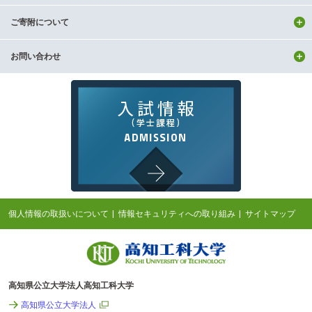
ご寄附について
お問い合わせ
個人情報の取扱いについて
情報セキュリティへの取り組み
サイトマップ
高知県公立大学法人高知工科大学
高知県公立大学法人