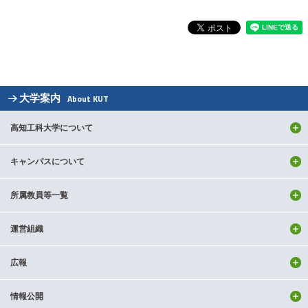
大学案内
About KUT
高知工科大学について
キャンパスについて
所属教員等一覧
運営組織
広報
情報公開