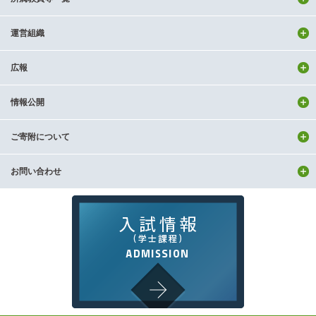
運営組織
広報
情報公開
ご寄附について
お問い合わせ