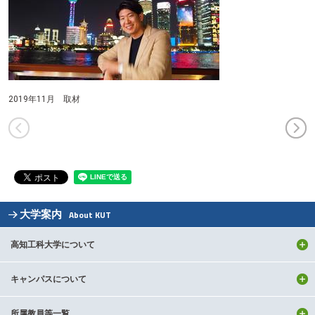
2019年11月 取材
大学案内
About KUT
高知工科大学について
キャンパスについて
所属教員等一覧