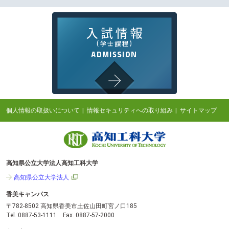
個人情報の取扱いについて
情報セキュリティへの取り組み
サイトマップ
高知県公立大学法人高知工科大学
高知県公立大学法人
香美キャンパス
〒782-8502 高知県香美市土佐山田町宮ノ口185
Tel. 0887-53-1111 Fax. 0887-57-2000