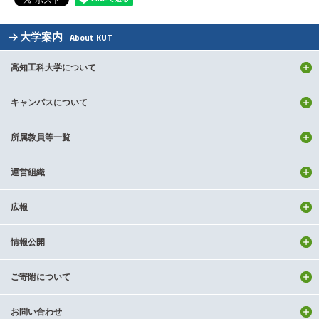
大学案内
About KUT
高知工科大学について
キャンパスについて
所属教員等一覧
運営組織
広報
情報公開
ご寄附について
お問い合わせ