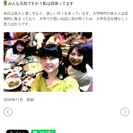
みんな元気ですか？私は頑張ってます
休日は友人と過こすなど、楽しい日々を送っています。大学時代の友人とは定
期的に集まっており、大学での思い出話に花が咲くため、大学生活を懐かしく
思うばかりです。
2020年11月 取材