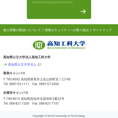
個人情報の取扱いについて
情報セキュリティへの取り組み
サイトマップ
高知県公立大学法人高知工科大学
高知県公立大学法人
香美キャンパス
〒782-8502 高知県香美市土佐山田町宮ノ口185
Tel. 0887-53-1111 Fax. 0887-57-2000
永国寺キャンパス
〒780-8515 高知県高知市永国寺町2番22号
Tel. 088-821-7200 Fax. 088-821-7101
Copyright © Kochi University of Technology.