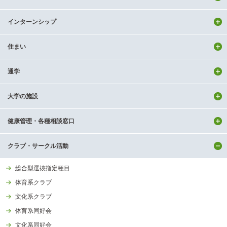
インターンシップ
住まい
通学
大学の施設
健康管理・各種相談窓口
クラブ・サークル活動
総合型選抜指定種目
体育系クラブ
文化系クラブ
体育系同好会
文化系同好会