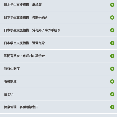
日本学生支援機構 継続願
日本学生支援機構 異動手続き
日本学生支援機構 貸与終了時の手続き
日本学生支援機構 返還免除
民間育英会・市町村の奨学金
特待生制度
表彰制度
住まい
健康管理・各種相談窓口