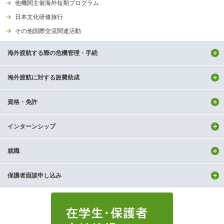
他機関主催海外短期プログラム
日本文化研修旅行
その他国際交流関連活動
海外渡航する際の危機管理・手続
海外渡航に対する旅費助成
資格・免許
インターンシップ
就職
保護者面談申し込み