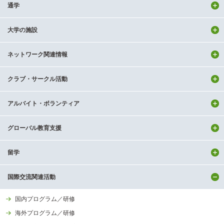
通学
大学の施設
ネットワーク関連情報
クラブ・サークル活動
アルバイト・ボランティア
グローバル教育支援
留学
国際交流関連活動
国内プログラム／研修
海外プログラム／研修