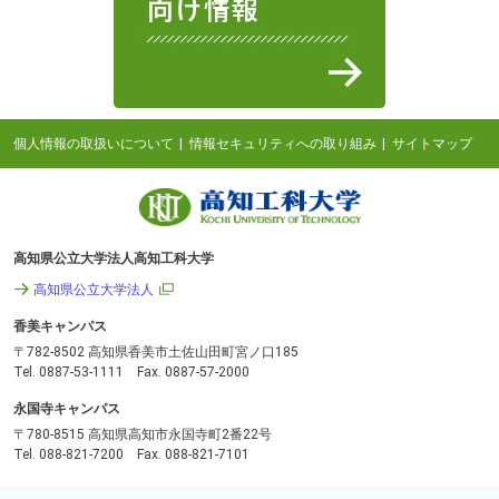
個人情報の取扱いについて
情報セキュリティへの取り組み
サイトマップ
高知県公立大学法人高知工科大学
高知県公立大学法人
香美キャンパス
〒782-8502 高知県香美市土佐山田町宮ノ口185
Tel. 0887-53-1111 Fax. 0887-57-2000
永国寺キャンパス
〒780-8515 高知県高知市永国寺町2番22号
Tel. 088-821-7200 Fax. 088-821-7101