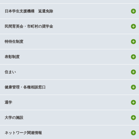
日本学生支援機構 返還免除
民間育英会・市町村の奨学金
特待生制度
表彰制度
住まい
健康管理・各種相談窓口
通学
大学の施設
ネットワーク関連情報