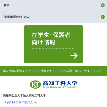
就職
保護者面談申し込み
個人情報の取扱いについて
情報セキュリティへの取り組み
サイトマップ
高知県公立大学法人高知工科大学
高知県公立大学法人