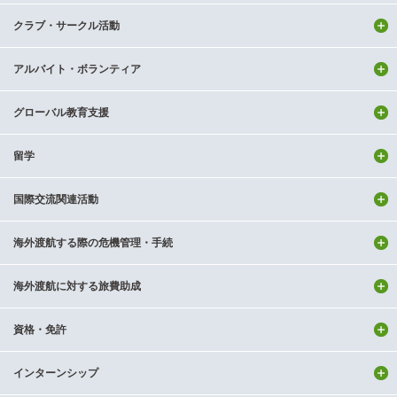
クラブ・サークル活動
アルバイト・ボランティア
グローバル教育支援
留学
国際交流関連活動
海外渡航する際の危機管理・手続
海外渡航に対する旅費助成
資格・免許
インターンシップ