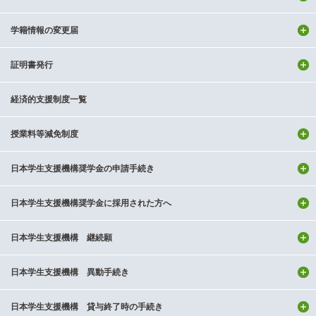
学籍情報の変更届
証明書発行
経済的支援制度一覧
授業料等減免制度
日本学生支援機構奨学金の申請手続き
日本学生支援機構奨学金に採用された方へ
日本学生支援機構 継続願
日本学生支援機構 異動手続き
日本学生支援機構 貸与終了時の手続き