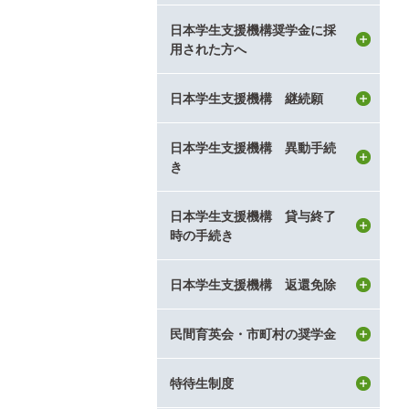
日本学生支援機構奨学金に採
用された方へ
日本学生支援機構 継続願
日本学生支援機構 異動手続
き
日本学生支援機構 貸与終了
時の手続き
日本学生支援機構 返還免除
民間育英会・市町村の奨学金
特待生制度