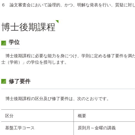
６ 論文審査会において論理的、かつ、明解な発表を行い、質疑に対
博士後期課程
学位
博士後期課程に必要な能力を身につけ、学則に定める修了要件を満た
士（学術）」の学位を授与します。
修了要件
博士後期課程の区分及び修了要件は、次のとおりです。
区分
概要
基盤工学コース
原則月～金曜の講義