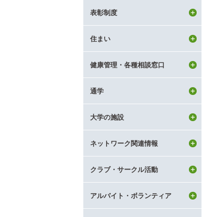
表彰制度
住まい
健康管理・各種相談窓口
通学
大学の施設
ネットワーク関連情報
クラブ・サークル活動
アルバイト・ボランティア