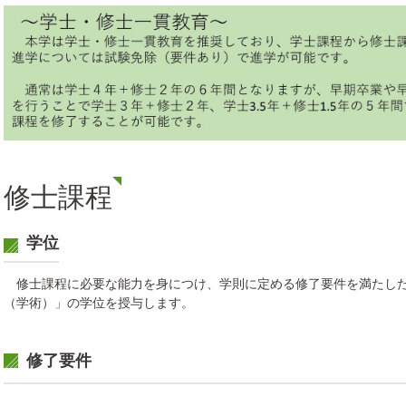
修士課程
学位
修士課程に必要な能力を身につけ、学則に定める修了要件を満たした
（学術）」の学位を授与します。
修了要件