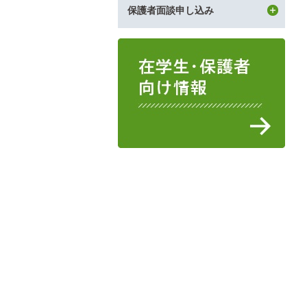
保護者面談申し込み