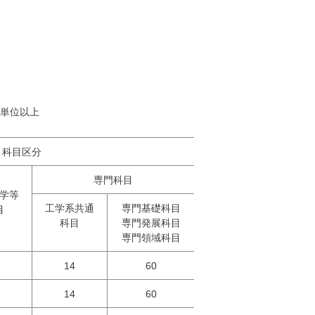
単位以上
科目区分
専門科目
学等
工学系共通
専門基礎科目
目
科目
専門発展科目
専門領域科目
14
60
14
60