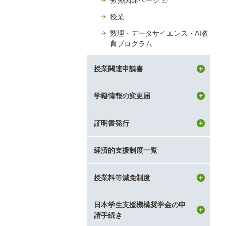
教務関連ページ
授業
数理・データサイエンス・AI教
育プログラム
授業関連申請書
学籍情報の変更届
証明書発行
経済的支援制度一覧
授業料等減免制度
日本学生支援機構奨学金の申
請手続き