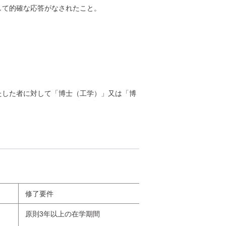
して的確な応答がなされたこと。
した者に対して「博士（工学）」又は「博
修了要件
原則3年以上の在学期間