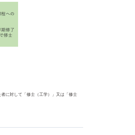
者に対して「修士（工学）」又は「修士