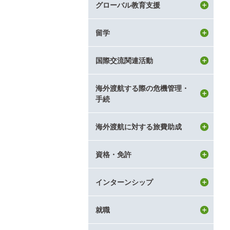
グローバル教育支援
留学
国際交流関連活動
海外渡航する際の危機管理・
手続
海外渡航に対する旅費助成
資格・免許
インターンシップ
就職